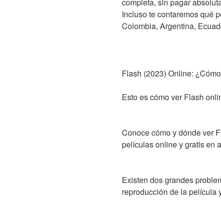
completa, sin pagar absolu
Incluso te contaremos qué pe
Colombia, Argentina, Ecuad
Flash (2023) Online: ¿Cómo 
Esto es cómo ver Flash onlin
Conoce cómo y dónde ver Flas
películas online y gratis en a
Existen dos grandes problema
reproducción de la película 