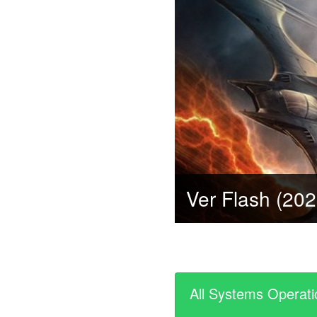
All Systems Operati