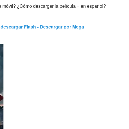
 móvil? ¿Cómo descargar la película = en español?
s descargar Flash - Descargar por Mega